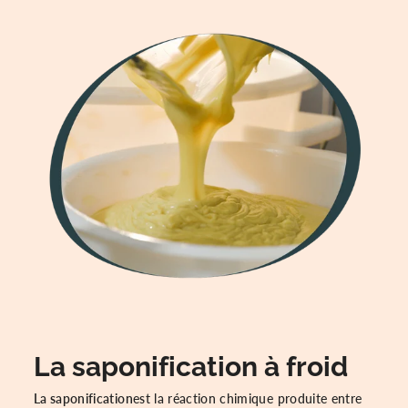
La saponification à froid
La saponification
est la réaction chimique produite entre