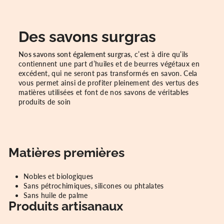
Des savons surgras
Nos savons sont également surgras
, c’est à dire qu’ils
contiennent une part d’huiles et de beurres végétaux en
excédent, qui ne seront pas transformés en savon. Cela
vous permet ainsi de profiter pleinement des vertus des
matières utilisées et font de nos savons de véritables
produits de soin
Matières premières
Nobles et biologiques
Sans pétrochimiques, silicones ou phtalates
Sans huile de palme
Produits artisanaux