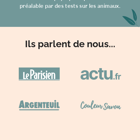
préalable par des tests sur les animaux.
Ils parlent de nous...