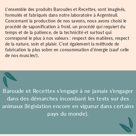
L'ensemble des produits Baroudes et Recettes, sont imaginés,
formulés et fabriqués dans notre laboratoire à Argenteuil.
Concernant la production de nos savons, nous avons choisi le
procédé de saponification à froid, un procédé qui requiert du
temps et de la patience, de la technicité et surtout qui
correspond le plus à nos valeurs : respect des matières, respect
de la nature, soin et plaisir. C’est également la méthode de
fabrication la plus sobre en consommation d’énergie (sauf celle
de nos muscles!).
Baroude et Recettes s’engage à ne jamais s’engager
dans des démarches incombant les tests sur des
animaux (législation encore en vigueur dans certains
pays du monde).