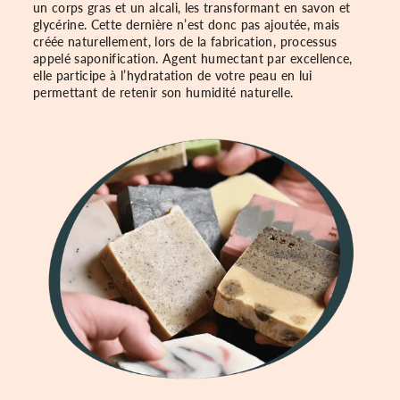
un corps gras et un alcali, les transformant en savon et
glycérine. Cette dernière n’est donc pas ajoutée, mais
créée naturellement, lors de la fabrication, processus
appelé saponification. Agent humectant par excellence,
elle participe à l’hydratation de votre peau en lui
permettant de retenir son humidité naturelle.