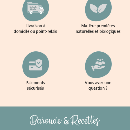
Livraison à
Matière premières
domicile ou point-relais
naturelles et biologiques
Paiements
Vous avez une
sécurisés
question ?