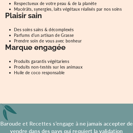
Respectueux de votre peau & de la planète
Macérâts, synergies, laits végétaux réalisés par nos soins
Plaisir sain
Des soins sains & décomplexés
Parfums d’un artisan de Grasse
Prendre soin de vous avec bonheur
Marque engagée
Produits garantis végétariens
Produits non-testés sur les animaux
Huile de coco responsable
Baroude et Recettes s’engage à
ne jamais accepter de
vendre dans des pays qui requiert la validation