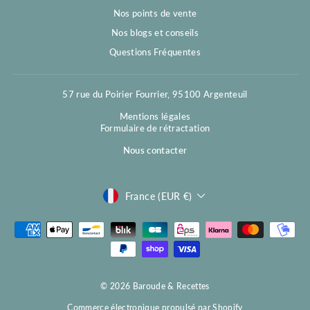
Nos points de vente
Nos blogs et conseils
Questions Fréquentes
57 rue du Poirier Fourrier, 95100 Argenteuil
Mentions légales
Formulaire de rétractation
Nous contacter
Devise
France (EUR €)
© 2026 Baroude & Recettes
Commerce électronique propulsé par Shopify