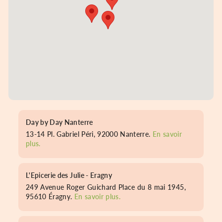
Day by Day Nanterre
13-14 Pl. Gabriel Péri, 92000 Nanterre.
En savoir
plus.
L'Epicerie des Julie - Eragny
249 Avenue Roger Guichard Place du 8 mai 1945,
95610 Éragny.
En savoir plus.